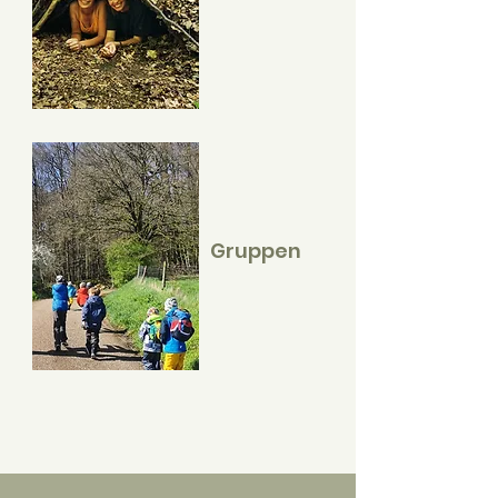
Gruppen